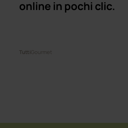
online in pochi clic.