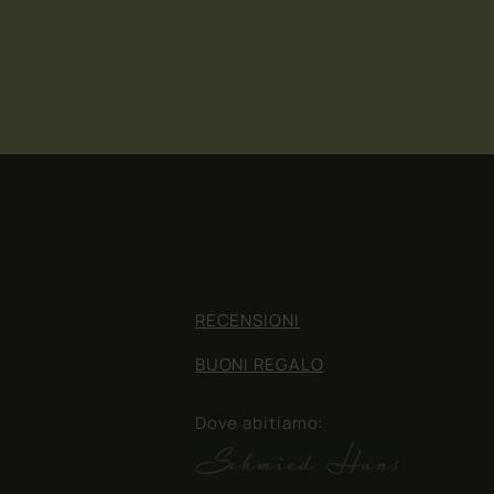
RECENSIONI
BUONI REGALO
Dove abitiamo: