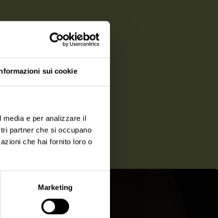
Informazioni sui cookie
l media e per analizzare il
ostri partner che si occupano
azioni che hai fornito loro o
Marketing