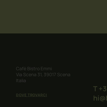
Cafè Bistro Emmi
Via Scena 31, 39017 Scena
Italia
T +
DOVE TROVARCI
hi@